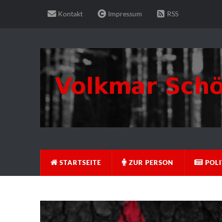
Kontakt
Impressum
RSS
STARTSEITE
ZUR PERSON
POLI