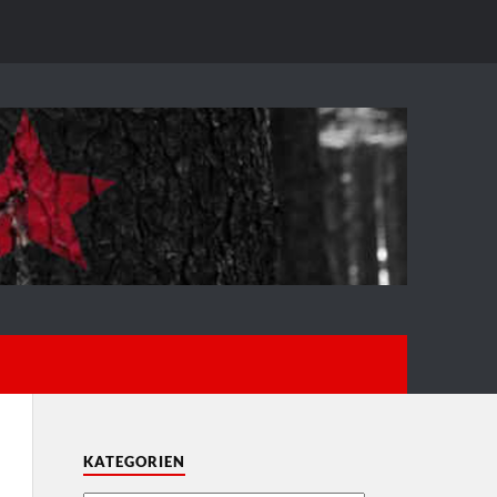
KATEGORIEN