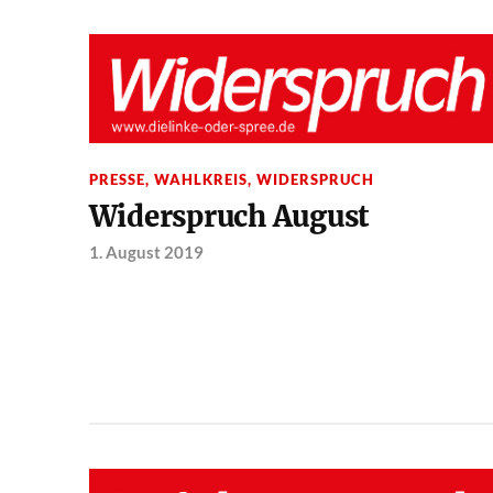
PRESSE
,
WAHLKREIS
,
WIDERSPRUCH
Widerspruch August
1. August 2019