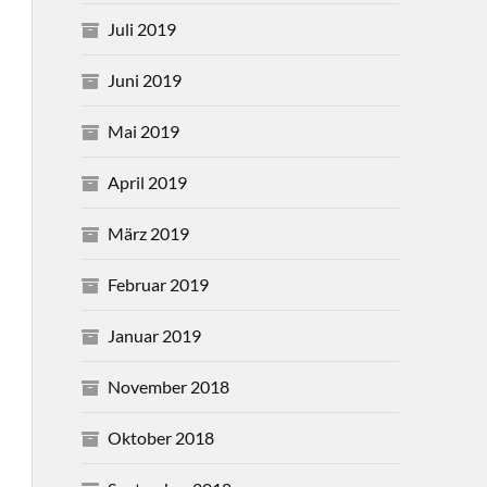
Juli 2019
Juni 2019
Mai 2019
April 2019
März 2019
Februar 2019
Januar 2019
November 2018
Oktober 2018