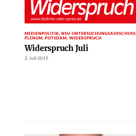
MEDIENPOLITIK
,
NSU-UNTERSUCHUNGSAUSSCHUSS
PLENUM
,
POTSDAM
,
WIDERSPRUCH
Widerspruch Juli
2. Juli 2019