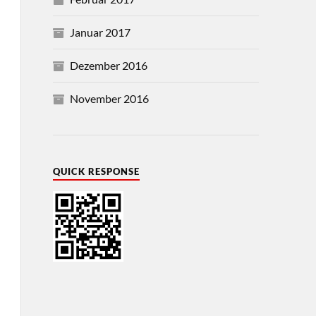
Januar 2017
Dezember 2016
November 2016
QUICK RESPONSE