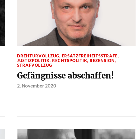
DREHTÜRVOLLZUG
,
ERSATZFREIHEITSSTRAFE
,
JUSTIZPOLITIK
,
RECHTSPOLITIK
,
REZENSION
,
STRAFVOLLZUG
Gefängnisse abschaffen!
2. November 2020