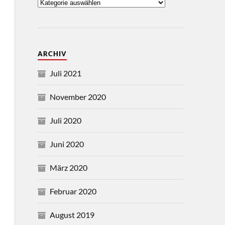
ARCHIV
Juli 2021
November 2020
Juli 2020
Juni 2020
März 2020
Februar 2020
August 2019