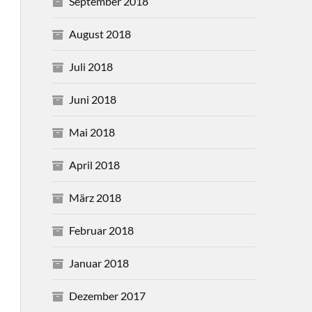
September 2018
August 2018
Juli 2018
Juni 2018
Mai 2018
April 2018
März 2018
Februar 2018
Januar 2018
Dezember 2017