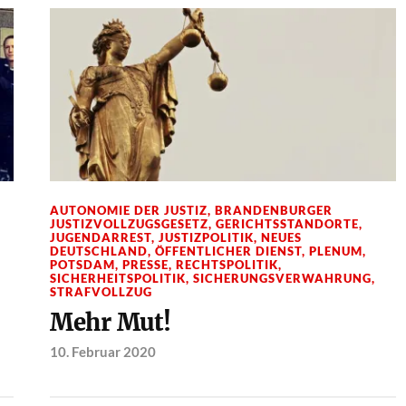
AUTONOMIE DER JUSTIZ
,
BRANDENBURGER
JUSTIZVOLLZUGSGESETZ
,
GERICHTSSTANDORTE
,
JUGENDARREST
,
JUSTIZPOLITIK
,
NEUES
DEUTSCHLAND
,
ÖFFENTLICHER DIENST
,
PLENUM
,
POTSDAM
,
PRESSE
,
RECHTSPOLITIK
,
SICHERHEITSPOLITIK
,
SICHERUNGSVERWAHRUNG
,
STRAFVOLLZUG
Mehr Mut!
10. Februar 2020