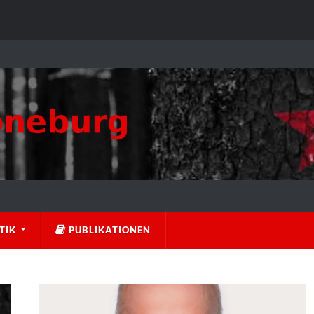
TIK
PUBLIKATIONEN