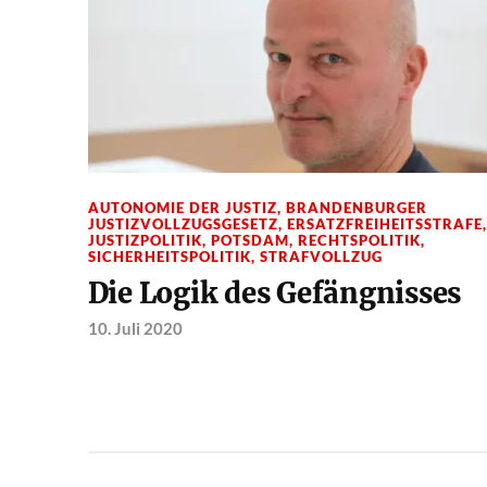
AUTONOMIE DER JUSTIZ
,
BRANDENBURGER
JUSTIZVOLLZUGSGESETZ
,
ERSATZFREIHEITSSTRAFE
,
JUSTIZPOLITIK
,
POTSDAM
,
RECHTSPOLITIK
,
SICHERHEITSPOLITIK
,
STRAFVOLLZUG
Die Logik des Gefängnisses
10. Juli 2020