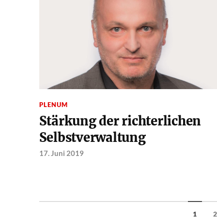
PLENUM
Stärkung der richterlichen
Selbstverwaltung
17. Juni 2019
1