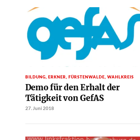
BILDUNG
,
ERKNER
,
FÜRSTENWALDE
,
WAHLKREIS
Demo für den Erhalt der
Tätigkeit von GefAS
27. Juni 2018