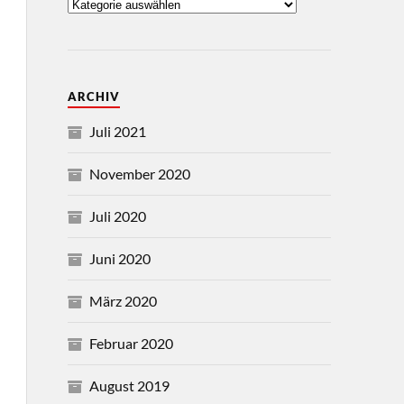
ARCHIV
Juli 2021
November 2020
Juli 2020
Juni 2020
März 2020
Februar 2020
August 2019