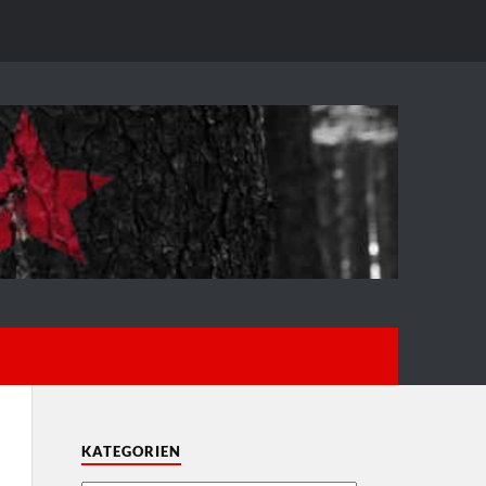
KATEGORIEN