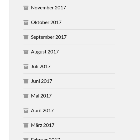
November 2017
Oktober 2017
September 2017
August 2017
Juli 2017
Juni 2017
Mai 2017
April 2017
März 2017
Februar 2017