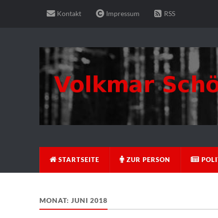
Kontakt
Impressum
RSS
STARTSEITE
ZUR PERSON
POLI
MONAT:
JUNI 2018