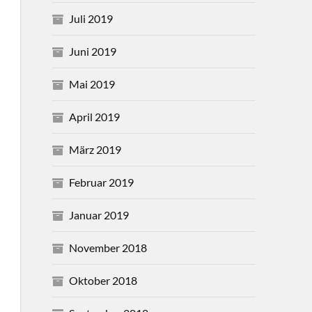
Juli 2019
Juni 2019
Mai 2019
April 2019
März 2019
Februar 2019
Januar 2019
November 2018
Oktober 2018