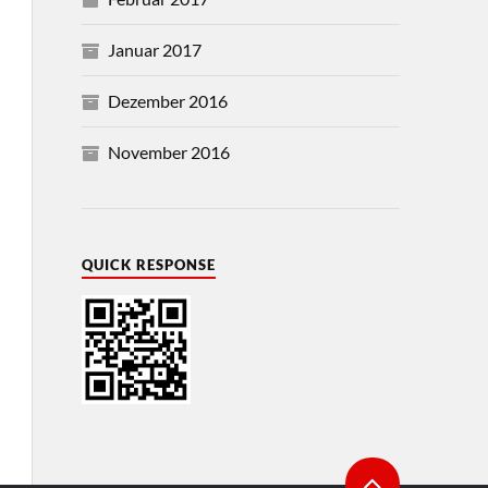
Januar 2017
Dezember 2016
November 2016
QUICK RESPONSE