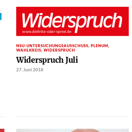
NSU-UNTERSUCHUNGSAUSSCHUSS
,
PLENUM
,
WAHLKREIS
,
WIDERSPRUCH
Widerspruch Juli
27. Juni 2018