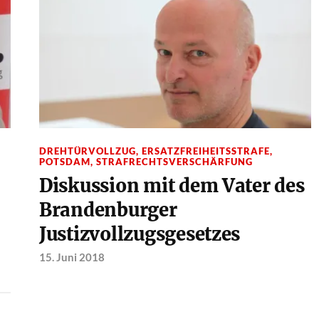
DREHTÜRVOLLZUG
,
ERSATZFREIHEITSSTRAFE
,
POTSDAM
,
STRAFRECHTSVERSCHÄRFUNG
Diskussion mit dem Vater des
Brandenburger
Justizvollzugsgesetzes
15. Juni 2018