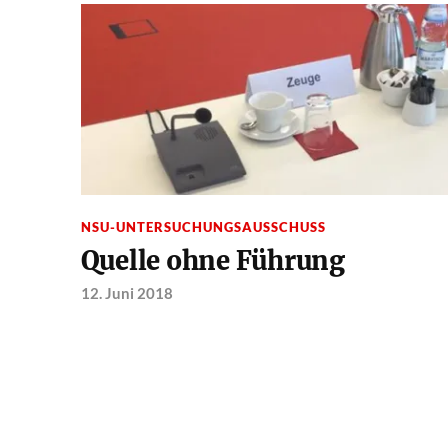
NSU-UNTERSUCHUNGSAUSSCHUSS
Quelle ohne Führung
12. Juni 2018