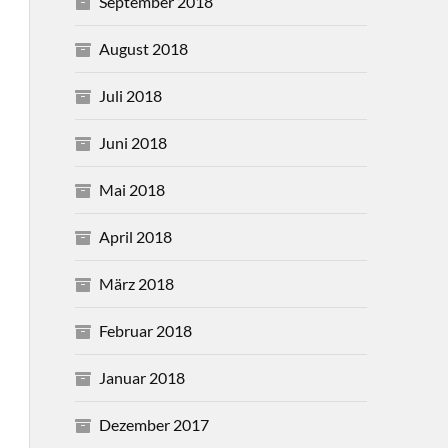
September 2018
August 2018
Juli 2018
Juni 2018
Mai 2018
April 2018
März 2018
Februar 2018
Januar 2018
Dezember 2017