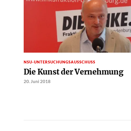
NSU-UNTERSUCHUNGSAUSSCHUSS
Die Kunst der Vernehmung
20. Juni 2018