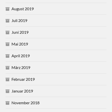
August 2019
Juli 2019
Juni 2019
Mai 2019
April 2019
März 2019
Februar 2019
Januar 2019
November 2018