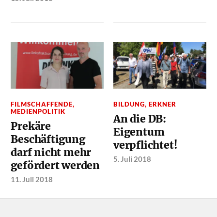
FILMSCHAFFENDE
,
BILDUNG
,
ERKNER
MEDIENPOLITIK
An die DB:
Prekäre
Eigentum
Beschäftigung
verpflichtet!
darf nicht mehr
5. Juli 2018
gefördert werden
11. Juli 2018