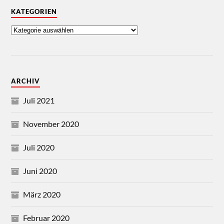
KATEGORIEN
ARCHIV
Juli 2021
November 2020
Juli 2020
Juni 2020
März 2020
Februar 2020