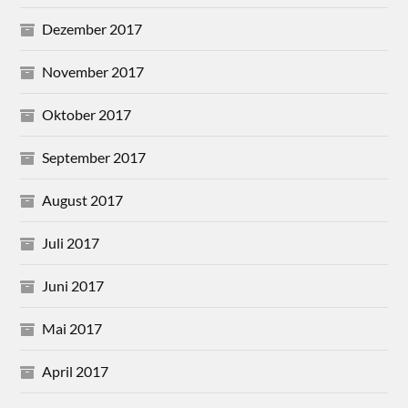
Dezember 2017
November 2017
Oktober 2017
September 2017
August 2017
Juli 2017
Juni 2017
Mai 2017
April 2017