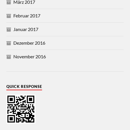
März 2017
Februar 2017
Januar 2017
Dezember 2016
November 2016
QUICK RESPONSE