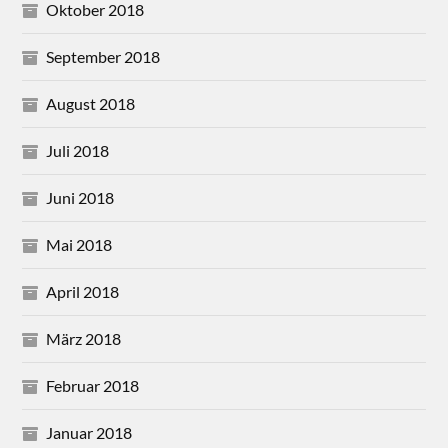
Oktober 2018
September 2018
August 2018
Juli 2018
Juni 2018
Mai 2018
April 2018
März 2018
Februar 2018
Januar 2018