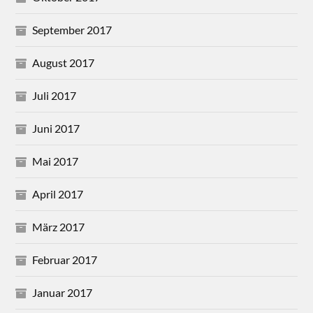
September 2017
August 2017
Juli 2017
Juni 2017
Mai 2017
April 2017
März 2017
Februar 2017
Januar 2017