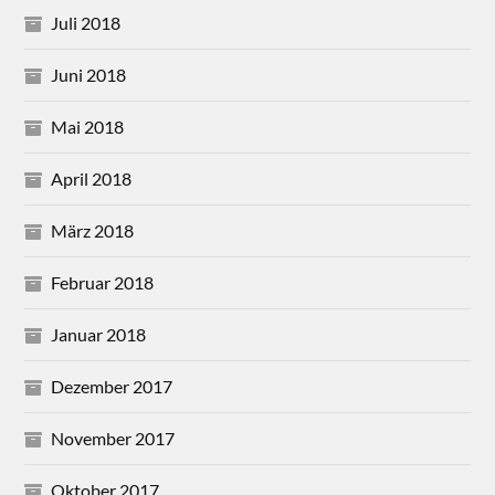
Juli 2018
Juni 2018
Mai 2018
April 2018
März 2018
Februar 2018
Januar 2018
Dezember 2017
November 2017
Oktober 2017