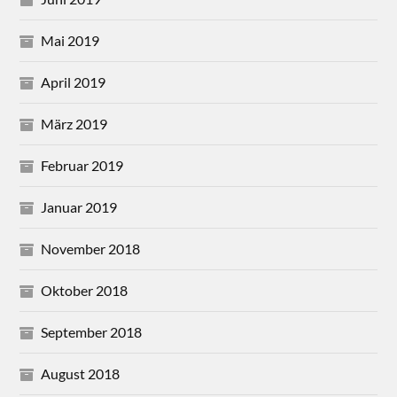
Mai 2019
April 2019
März 2019
Februar 2019
Januar 2019
November 2018
Oktober 2018
September 2018
August 2018