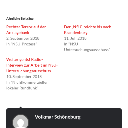
Ähnliche Beiträge
Rechter Terror auf der
Der „NSU“ reichte bis nach
Anklagebank
Brandenburg
2. September 2018
11. Juli 2018
In "NSU-Prozess"
In "NSU-
Untersuchungsausschuss"
Weiter gehts! Radio-
Interview zur Arbeit im NSU-
Untersuchungsausschuss
10. September 2018
In "Nichtkommerzieller
lokaler Rundfunk"
Volkmar Schöneburg