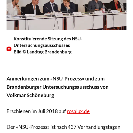
Konstituierende Sitzung des NSU-
Untersuchungsausschusses
Bild © Landtag Brandenburg
Anmerkungen zum «NSU-Prozess» und zum
Brandenburger Untersuchungsausschuss von
Volkmar Schöneburg
Erschienen im Juli 2018 auf
rosalux.de
Der «NSU-Prozess» ist nach 437 Verhandlungstagen