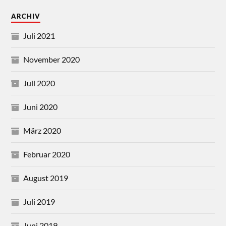
ARCHIV
Juli 2021
November 2020
Juli 2020
Juni 2020
März 2020
Februar 2020
August 2019
Juli 2019
Juni 2019