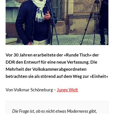
Vor 30 Jahren erarbeitete der »Runde Tisch« der
DDR den Entwurf für eine neue Verfassung. Die
Mehrheit der Volkskammerabgeordneten
betrachten sie als störend auf dem Weg zur »Einheit«
Von Volkmar Schöneburg –
Junge Welt
Die Frage ist, ob es nicht etwas Moderneres gibt,