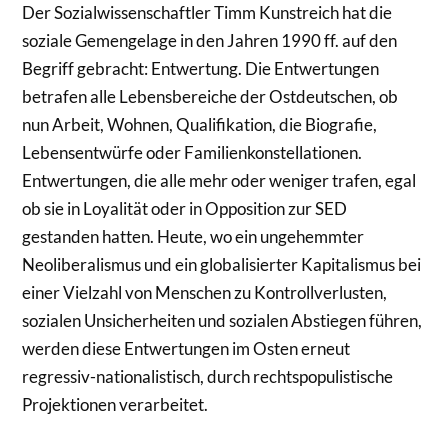
Der Sozialwissenschaftler Timm Kunstreich hat die
soziale Gemengelage in den Jahren 1990 ff. auf den
Begriff gebracht: Entwertung. Die Entwertungen
betrafen alle Lebensbereiche der Ostdeutschen, ob
nun Arbeit, Wohnen, Qualifikation, die Biografie,
Lebensentwürfe oder Familienkonstellationen.
Entwertungen, die alle mehr oder weniger trafen, egal
ob sie in Loyalität oder in Opposition zur SED
gestanden hatten. Heute, wo ein ungehemmter
Neoliberalismus und ein globalisierter Kapitalismus bei
einer Vielzahl von Menschen zu Kontrollverlusten,
sozialen Unsicherheiten und sozialen Abstiegen führen,
werden diese Entwertungen im Osten erneut
regressiv-nationalistisch, durch rechtspopulistische
Projektionen verarbeitet.