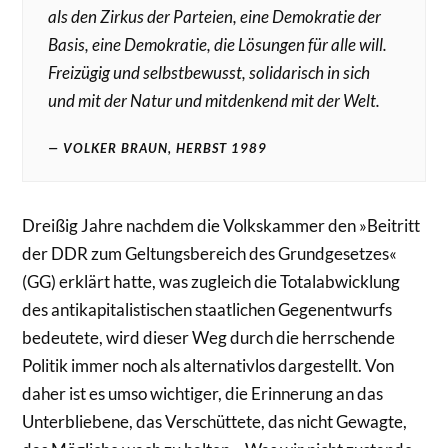
als den Zirkus der Parteien, eine Demokratie der
Basis, eine Demokratie, die Lösungen für alle will.
Freizügig und selbstbewusst, solidarisch in sich
und mit der Natur und mitdenkend mit der Welt.
VOLKER BRAUN, HERBST 1989
Dreißig Jahre nachdem die Volkskammer den »Beitritt
der DDR zum Geltungsbereich des Grundgesetzes«
(GG) erklärt hatte, was zugleich die Totalabwicklung
des antikapitalistischen staatlichen Gegenentwurfs
bedeutete, wird dieser Weg durch die herrschende
Politik immer noch als alternativlos dargestellt. Von
daher ist es umso wichtiger, die Erinnerung an das
Unterbliebene, das Verschüttete, das nicht Gewagte,