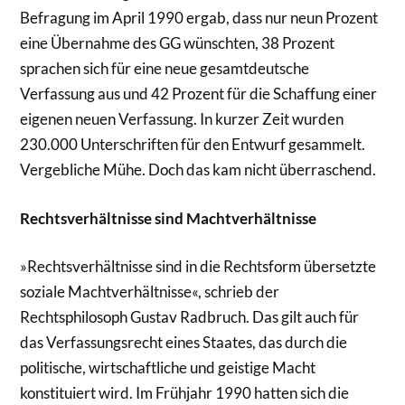
Befragung im April 1990 ergab, dass nur neun Prozent
eine Übernahme des GG wünschten, 38 Prozent
sprachen sich für eine neue gesamtdeutsche
Verfassung aus und 42 Prozent für die Schaffung einer
eigenen neuen Verfassung. In kurzer Zeit wurden
230.000 Unterschriften für den Entwurf gesammelt.
Vergebliche Mühe. Doch das kam nicht überraschend.
Rechtsverhältnisse sind Machtverhältnisse
»Rechtsverhältnisse sind in die Rechtsform übersetzte
soziale Machtverhältnisse«, schrieb der
Rechtsphilosoph Gustav Radbruch. Das gilt auch für
das Verfassungsrecht eines Staates, das durch die
politische, wirtschaftliche und geistige Macht
konstituiert wird. Im Frühjahr 1990 hatten sich die