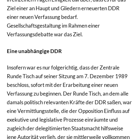
Ziel einer an Haupt und Gliedern erneuerten DDR
einer neuen Verfassung bedarf.
Gesellschaftsgestaltung im Rahmen einer
Verfassungsdebatte war das Ziel.
Eine unabhängige DDR
Insofern war es nur folgerichtig, dass der Zentrale
Runde Tisch auf seiner Sitzung am 7. Dezember 1989
beschloss, sofort mit der Erarbeitung einer neuen
Verfassung zu beginnen. Der Runde Tisch, an dem alle
damals politisch relevanten Kräfte der DDR saßen, war
eine Vermittlungsstelle, die der Opposition Einfluss auf
exekutive und legislative Prozesse einräumte und
zugleich der delegitimierten Staatsmacht hilfsweise
jene Autorität verlieh, der sie mittlerweile vollkommen