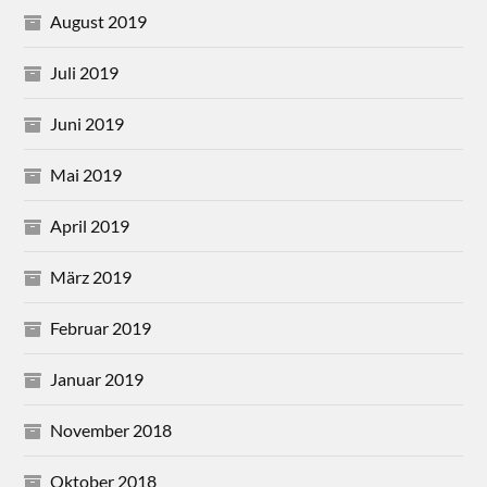
August 2019
Juli 2019
Juni 2019
Mai 2019
April 2019
März 2019
Februar 2019
Januar 2019
November 2018
Oktober 2018