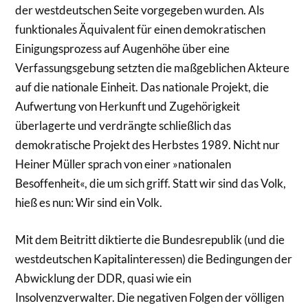
der westdeutschen Seite vorgegeben wurden. Als
funktionales Äquivalent für einen demokratischen
Einigungsprozess auf Augenhöhe über eine
Verfassungsgebung setzten die maßgeblichen Akteure
auf die nationale Einheit. Das nationale Projekt, die
Aufwertung von Herkunft und Zugehörigkeit
überlagerte und verdrängte schließlich das
demokratische Projekt des Herbstes 1989. Nicht nur
Heiner Müller sprach von einer »nationalen
Besoffenheit«, die um sich griff. Statt wir sind das Volk,
hieß es nun: Wir sind ein Volk.
Mit dem Beitritt diktierte die Bundesrepublik (und die
westdeutschen Kapitalinteressen) die Bedingungen der
Abwicklung der DDR, quasi wie ein
Insolvenzverwalter. Die negativen Folgen der völligen