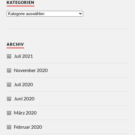
KATEGORIEN
ARCHIV
Juli 2021
November 2020
Juli 2020
Juni 2020
März 2020
Februar 2020