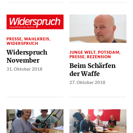
PRESSE
,
WAHLKREIS
,
WIDERSPRUCH
Widerspruch
JUNGE WELT
,
POTSDAM
,
PRESSE
,
REZENSION
November
Beim Schärfen
31. Oktober 2018
der Waffe
27. Oktober 2018