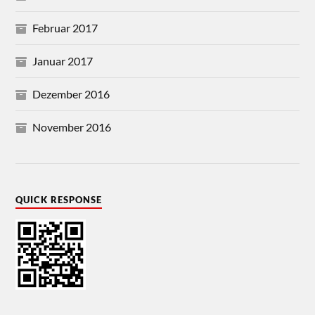
Februar 2017
Januar 2017
Dezember 2016
November 2016
QUICK RESPONSE