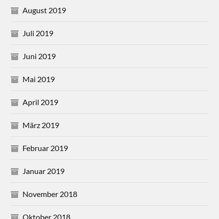
August 2019
Juli 2019
Juni 2019
Mai 2019
April 2019
März 2019
Februar 2019
Januar 2019
November 2018
Oktober 2018