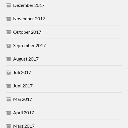
Dezember 2017
November 2017
Oktober 2017
September 2017
August 2017
Juli 2017
Juni 2017
Mai 2017
April 2017
März 2017