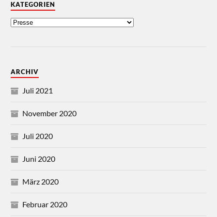
KATEGORIEN
ARCHIV
Juli 2021
November 2020
Juli 2020
Juni 2020
März 2020
Februar 2020