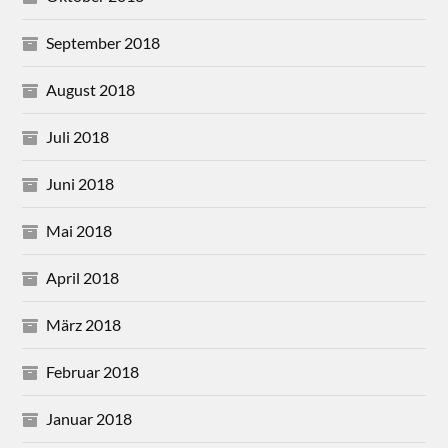
September 2018
August 2018
Juli 2018
Juni 2018
Mai 2018
April 2018
März 2018
Februar 2018
Januar 2018