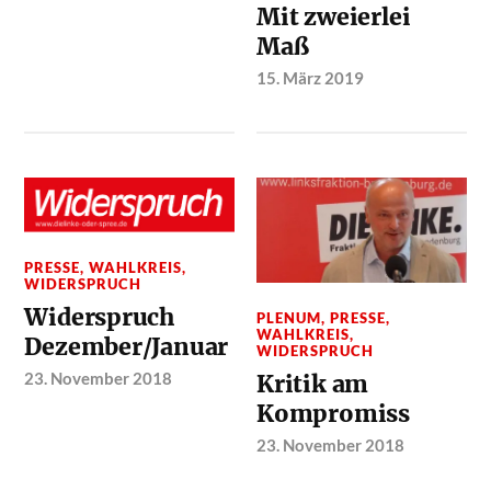
Mit zweierlei
Maß
15. März 2019
PRESSE
,
WAHLKREIS
,
WIDERSPRUCH
Widerspruch
PLENUM
,
PRESSE
,
WAHLKREIS
,
Dezember/Januar
WIDERSPRUCH
23. November 2018
Kritik am
Kompromiss
23. November 2018