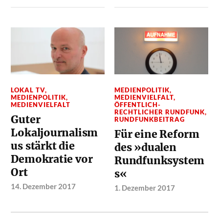
LOKAL TV
,
MEDIENPOLITIK
,
MEDIENPOLITIK
,
MEDIENVIELFALT
,
MEDIENVIELFALT
ÖFFENTLICH-
RECHTLICHER RUNDFUNK
,
Guter
RUNDFUNKBEITRAG
Lokaljournalism
Für eine Reform
us stärkt die
des »dualen
Demokratie vor
Rundfunksystem
Ort
s«
14. Dezember 2017
1. Dezember 2017