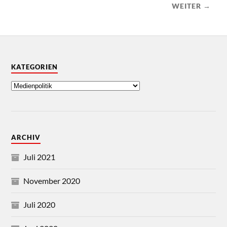
WEITER →
KATEGORIEN
ARCHIV
Juli 2021
November 2020
Juli 2020