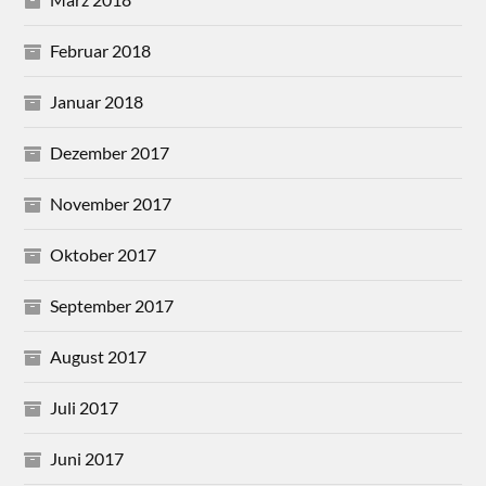
Februar 2018
Januar 2018
Dezember 2017
November 2017
Oktober 2017
September 2017
August 2017
Juli 2017
Juni 2017