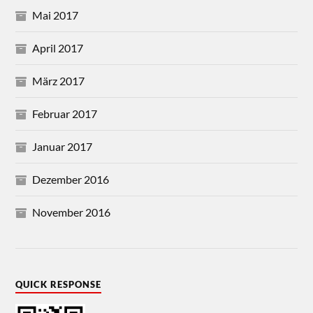
Mai 2017
April 2017
März 2017
Februar 2017
Januar 2017
Dezember 2016
November 2016
QUICK RESPONSE