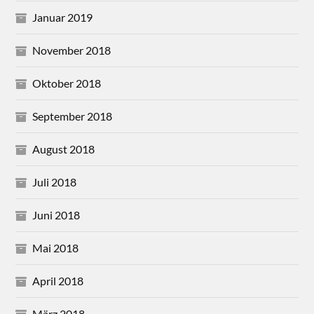
Januar 2019
November 2018
Oktober 2018
September 2018
August 2018
Juli 2018
Juni 2018
Mai 2018
April 2018
März 2018