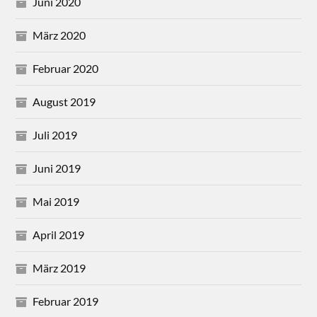
Juni 2020
März 2020
Februar 2020
August 2019
Juli 2019
Juni 2019
Mai 2019
April 2019
März 2019
Februar 2019