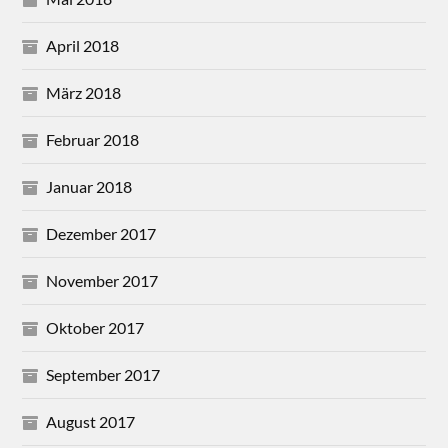
April 2018
März 2018
Februar 2018
Januar 2018
Dezember 2017
November 2017
Oktober 2017
September 2017
August 2017