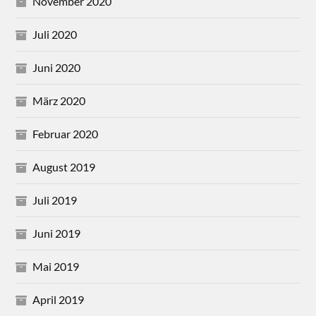
November 2020
Juli 2020
Juni 2020
März 2020
Februar 2020
August 2019
Juli 2019
Juni 2019
Mai 2019
April 2019