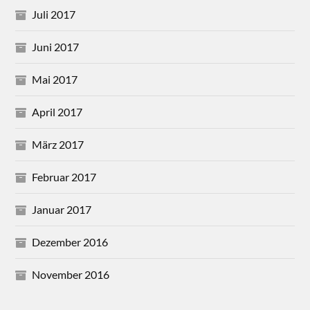
Juli 2017
Juni 2017
Mai 2017
April 2017
März 2017
Februar 2017
Januar 2017
Dezember 2016
November 2016