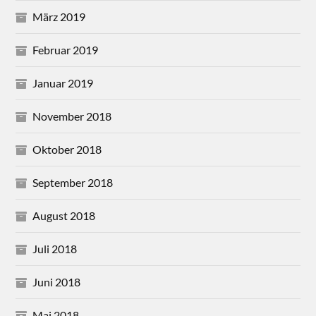
März 2019
Februar 2019
Januar 2019
November 2018
Oktober 2018
September 2018
August 2018
Juli 2018
Juni 2018
Mai 2018