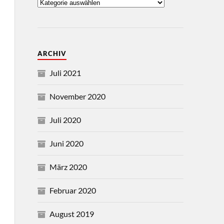
ARCHIV
Juli 2021
November 2020
Juli 2020
Juni 2020
März 2020
Februar 2020
August 2019