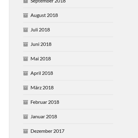
September 2018
August 2018
Juli 2018
Juni 2018
Mai 2018
April 2018
März 2018
Februar 2018
Januar 2018
Dezember 2017