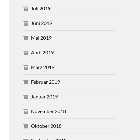
Juli 2019
Juni 2019
Mai 2019
April 2019
März 2019
Februar 2019
Januar 2019
November 2018
Oktober 2018