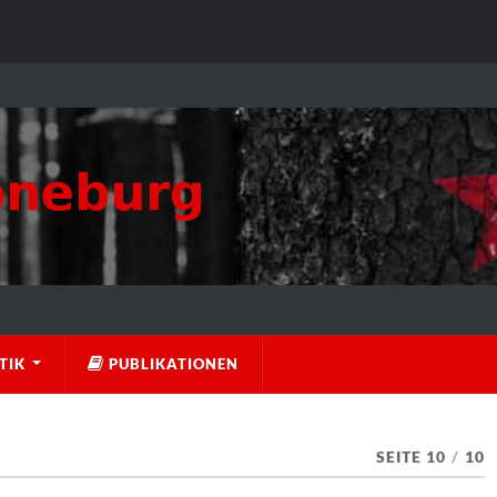
TIK
PUBLIKATIONEN
SEITE 10
/
10