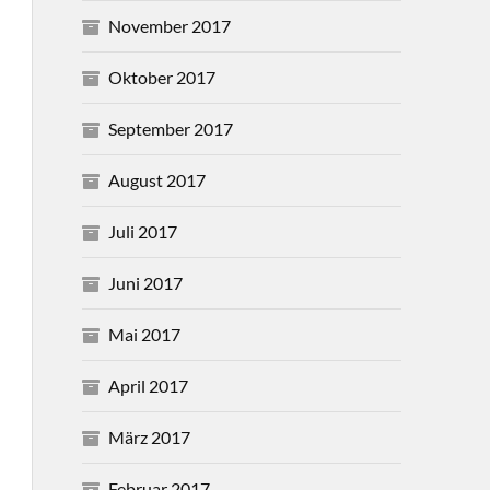
November 2017
Oktober 2017
September 2017
August 2017
Juli 2017
Juni 2017
Mai 2017
April 2017
März 2017
Februar 2017