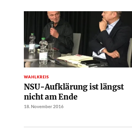
WAHLKREIS
NSU-Aufklärung ist längst
nicht am Ende
18. November 2016