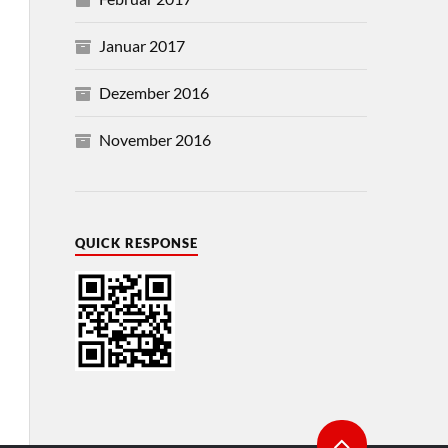
Januar 2017
Dezember 2016
November 2016
QUICK RESPONSE