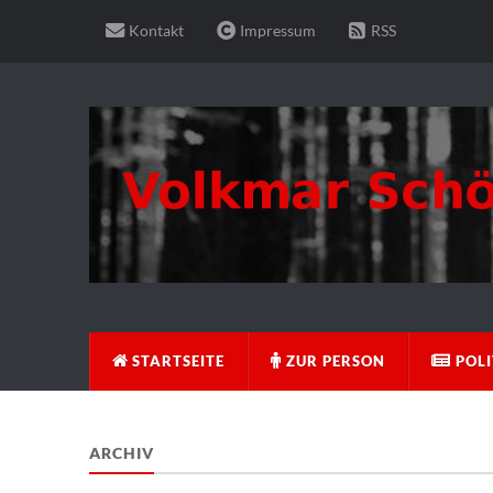
Kontakt
Impressum
RSS
STARTSEITE
ZUR PERSON
POLI
ARCHIV