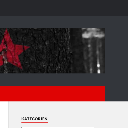
KATEGORIEN