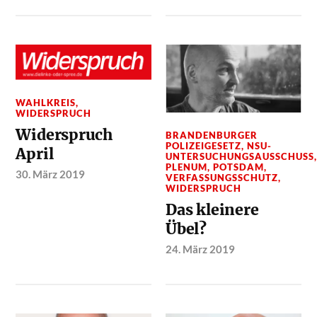
WAHLKREIS
,
WIDERSPRUCH
Widerspruch
BRANDENBURGER
POLIZEIGESETZ
,
NSU-
April
UNTERSUCHUNGSAUSSCHUSS
PLENUM
,
POTSDAM
,
30. März 2019
VERFASSUNGSSCHUTZ
,
WIDERSPRUCH
Das kleinere
Übel?
24. März 2019