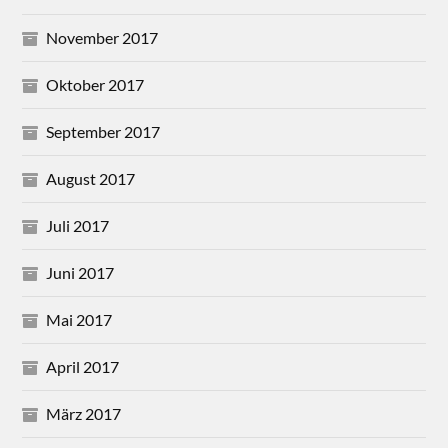
November 2017
Oktober 2017
September 2017
August 2017
Juli 2017
Juni 2017
Mai 2017
April 2017
März 2017