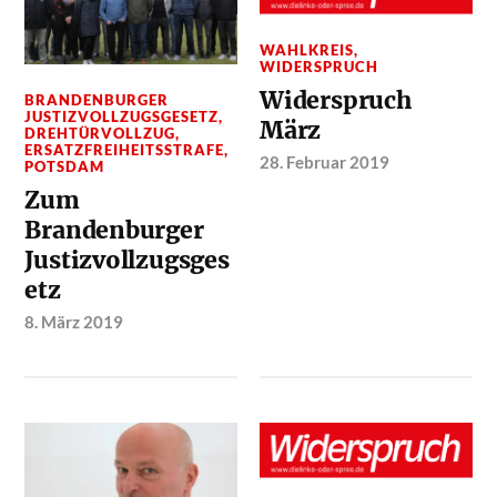
WAHLKREIS
,
WIDERSPRUCH
Widerspruch
BRANDENBURGER
JUSTIZVOLLZUGSGESETZ
,
März
DREHTÜRVOLLZUG
,
ERSATZFREIHEITSSTRAFE
,
28. Februar 2019
POTSDAM
Zum
Brandenburger
Justizvollzugsges
etz
8. März 2019