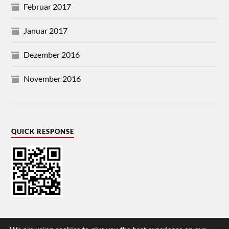
Februar 2017
Januar 2017
Dezember 2016
November 2016
QUICK RESPONSE