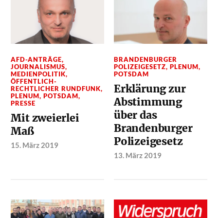
AFD-ANTRÄGE
,
BRANDENBURGER
JOURNALISMUS
,
POLIZEIGESETZ
,
PLENUM
,
MEDIENPOLITIK
,
POTSDAM
ÖFFENTLICH-
Erklärung zur
RECHTLICHER RUNDFUNK
,
PLENUM
,
POTSDAM
,
Abstimmung
PRESSE
über das
Mit zweierlei
Brandenburger
Maß
Polizeigesetz
15. März 2019
13. März 2019