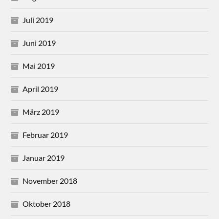
Juli 2019
Juni 2019
Mai 2019
April 2019
März 2019
Februar 2019
Januar 2019
November 2018
Oktober 2018