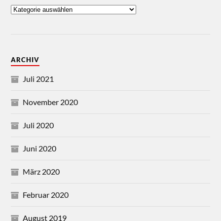
ARCHIV
Juli 2021
November 2020
Juli 2020
Juni 2020
März 2020
Februar 2020
August 2019