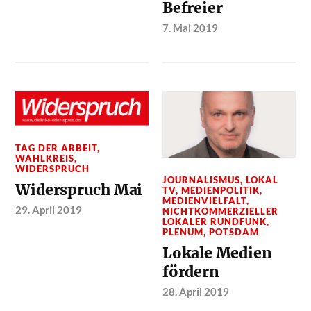
Befreier
7. Mai 2019
TAG DER ARBEIT
,
WAHLKREIS
,
WIDERSPRUCH
JOURNALISMUS
,
LOKAL
Widerspruch Mai
TV
,
MEDIENPOLITIK
,
MEDIENVIELFALT
,
29. April 2019
NICHTKOMMERZIELLER
LOKALER RUNDFUNK
,
PLENUM
,
POTSDAM
Lokale Medien
fördern
28. April 2019