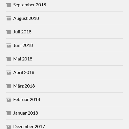
September 2018
August 2018
Juli 2018
Juni 2018
Mai 2018
April 2018
März 2018
Februar 2018
Januar 2018
Dezember 2017