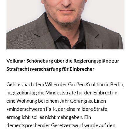
Volkmar Schöneburg über die Regierungspläne zur
Strafrechtsverschärfung für Einbrecher
Geht es nach dem Willen der Großen Koalition in Berlin,
liegt zukünftig die Mindeststrafe für den Einbruch in
eine Wohnung bei einem Jahr Gefängnis. Einen
»minderschweren Fall«, der eine mildere Strafe
ermöglicht, soll es nicht mehr geben. Ein
dementsprechender Gesetzentwurf wurde auf den