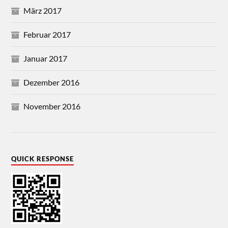
März 2017
Februar 2017
Januar 2017
Dezember 2016
November 2016
QUICK RESPONSE