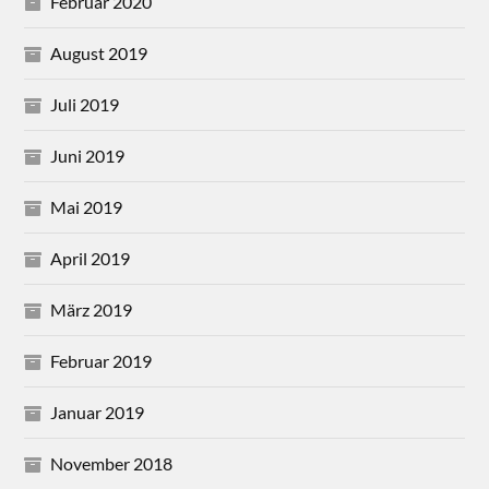
Februar 2020
August 2019
Juli 2019
Juni 2019
Mai 2019
April 2019
März 2019
Februar 2019
Januar 2019
November 2018