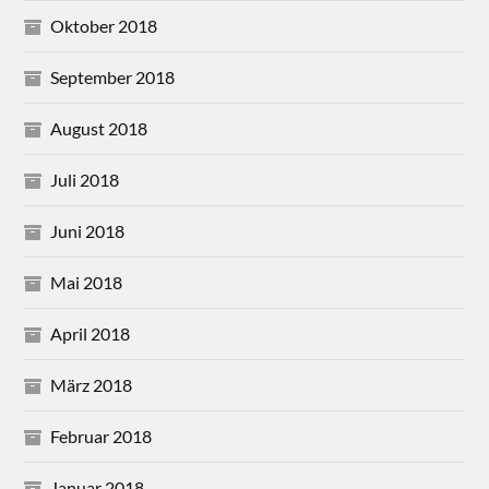
Oktober 2018
September 2018
August 2018
Juli 2018
Juni 2018
Mai 2018
April 2018
März 2018
Februar 2018
Januar 2018