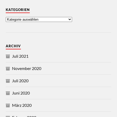
KATEGORIEN
ARCHIV
Juli 2021
November 2020
Juli 2020
Juni 2020
März 2020