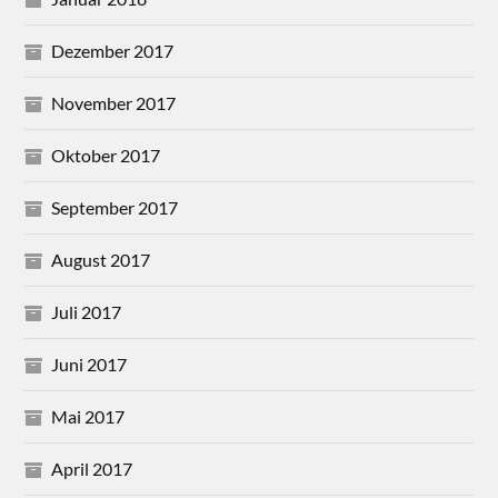
Dezember 2017
November 2017
Oktober 2017
September 2017
August 2017
Juli 2017
Juni 2017
Mai 2017
April 2017