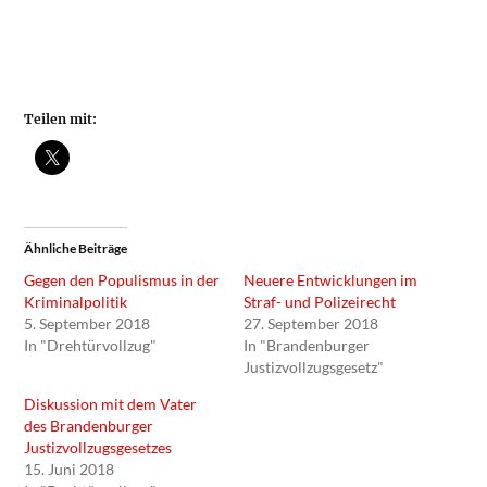
Teilen mit:
Ähnliche Beiträge
Gegen den Populismus in der
Neuere Entwicklungen im
Kriminalpolitik
Straf- und Polizeirecht
5. September 2018
27. September 2018
In "Drehtürvollzug"
In "Brandenburger
Justizvollzugsgesetz"
Diskussion mit dem Vater
des Brandenburger
Justizvollzugsgesetzes
15. Juni 2018