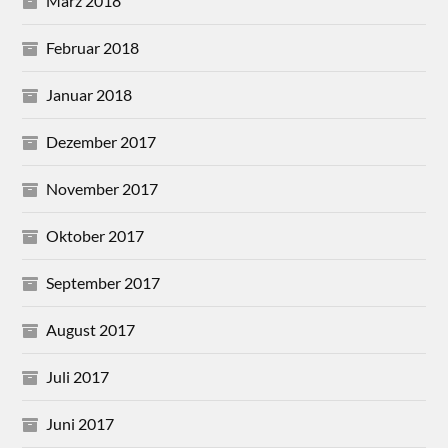
März 2018
Februar 2018
Januar 2018
Dezember 2017
November 2017
Oktober 2017
September 2017
August 2017
Juli 2017
Juni 2017