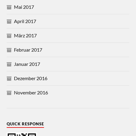
Mai 2017
April 2017
März 2017
Februar 2017
Januar 2017
Dezember 2016
November 2016
QUICK RESPONSE