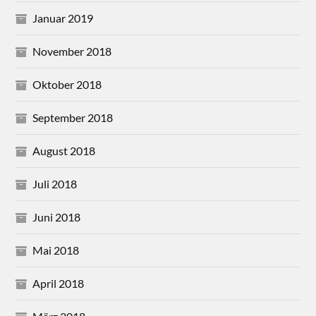
Januar 2019
November 2018
Oktober 2018
September 2018
August 2018
Juli 2018
Juni 2018
Mai 2018
April 2018