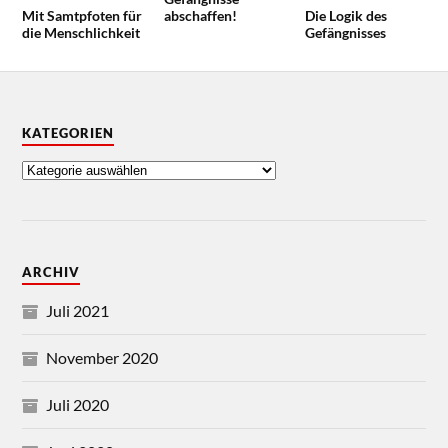
Mit Samtpfoten für
abschaffen!
Die Logik des
die Menschlichkeit
Gefängnisses
KATEGORIEN
ARCHIV
Juli 2021
November 2020
Juli 2020