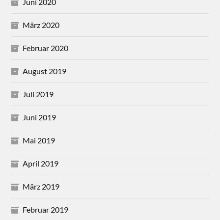
Juni 2020
März 2020
Februar 2020
August 2019
Juli 2019
Juni 2019
Mai 2019
April 2019
März 2019
Februar 2019