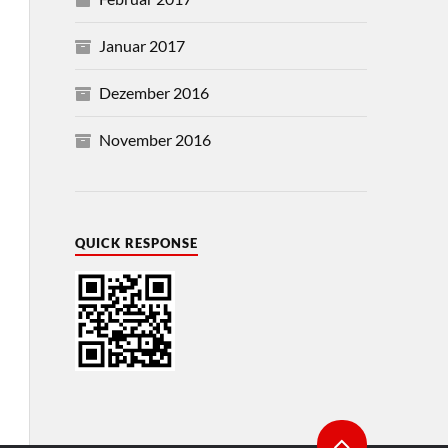
Januar 2017
Dezember 2016
November 2016
QUICK RESPONSE