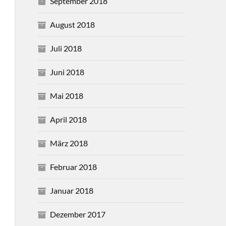
September 2018
August 2018
Juli 2018
Juni 2018
Mai 2018
April 2018
März 2018
Februar 2018
Januar 2018
Dezember 2017