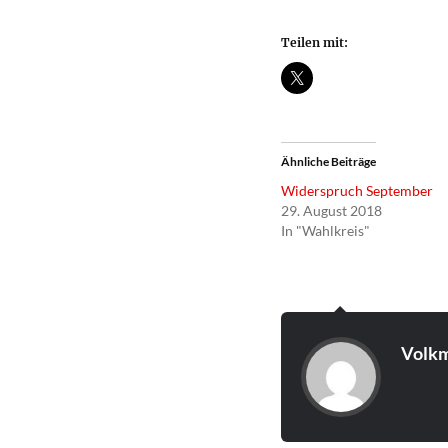
Teilen mit:
Ähnliche Beiträge
Widerspruch September
29. August 2018
In "Wahlkreis"
Volkm