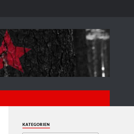
KATEGORIEN