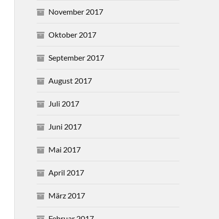
November 2017
Oktober 2017
September 2017
August 2017
Juli 2017
Juni 2017
Mai 2017
April 2017
März 2017
Februar 2017