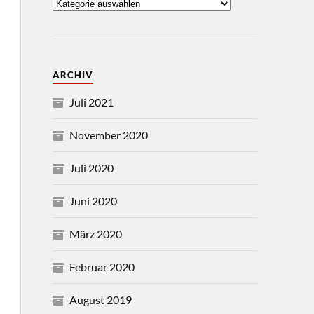
ARCHIV
Juli 2021
November 2020
Juli 2020
Juni 2020
März 2020
Februar 2020
August 2019