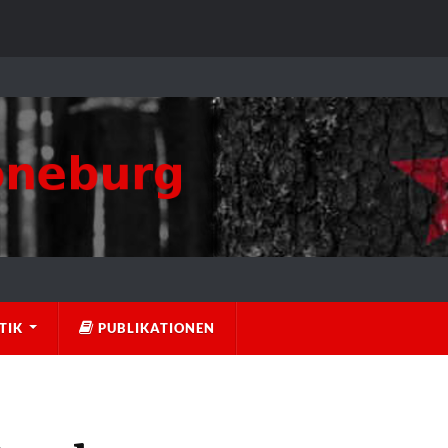
TIK
PUBLIKATIONEN