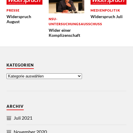
PRESSE
MEDIENPOLITIK
Widerspruch
Widerspruch Juli
NSU-
August
UNTERSUCHUNGSAUSSCHUSS
Wider einer
Komplizenschaft
KATEGORIEN
ARCHIV
Juli 2021
November 2020