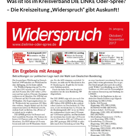
Was ist los im Kreisverband DIE LINKE Oder-Spree?
– Die Kreiszeitung „Widerspruch“ gibt Auskunft!