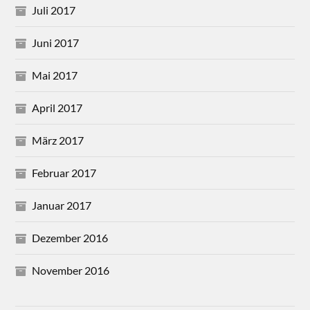
Juli 2017
Juni 2017
Mai 2017
April 2017
März 2017
Februar 2017
Januar 2017
Dezember 2016
November 2016