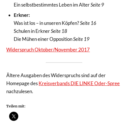
Ein selbstbestimmtes Leben im Alter
Seite 9
Erkner:
Was ist los – in unseren Köpfen?
Seite 16
Schulen in Erkner
Seite 18
Die Mühen einer Opposition
Seite 19
Widerspruch Oktober/November 2017
Ältere Ausgaben des Widerspruchs sind auf der
Homepage des
Kreisverbands DIE LINKE Oder-Spree
nachzulesen.
Teilen mit: