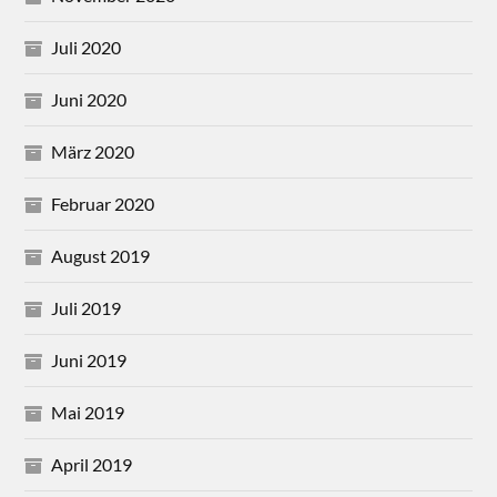
Juli 2020
Juni 2020
März 2020
Februar 2020
August 2019
Juli 2019
Juni 2019
Mai 2019
April 2019