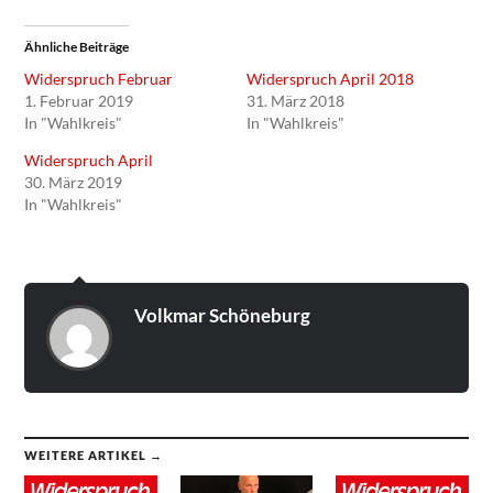
Ähnliche Beiträge
Widerspruch Februar
Widerspruch April 2018
1. Februar 2019
31. März 2018
In "Wahlkreis"
In "Wahlkreis"
Widerspruch April
30. März 2019
In "Wahlkreis"
Volkmar Schöneburg
WEITERE ARTIKEL →