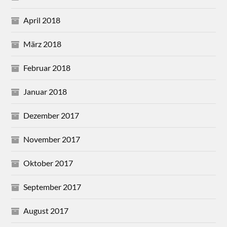
April 2018
März 2018
Februar 2018
Januar 2018
Dezember 2017
November 2017
Oktober 2017
September 2017
August 2017