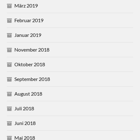
März 2019
Februar 2019
Januar 2019
November 2018
Oktober 2018
September 2018
August 2018
Juli 2018
Juni 2018
Mai 2018