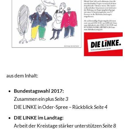
aus dem Inhalt:
Bundestagswahl 2017:
Zusammen ein plus
Seite 3
DIE LINKE in Oder-Spree – Rückblick
Seite 4
DIE LINKE im Landtag:
Arbeit der Kreistage stärker unterstützen
Seite 8