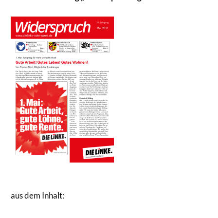
aus dem Inhalt: