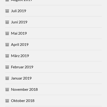
Juli 2019
Juni 2019
Mai 2019
April 2019
März 2019
Februar 2019
Januar 2019
November 2018
Oktober 2018