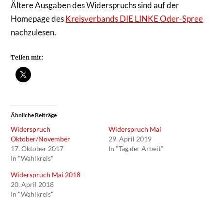
Ältere Ausgaben des Widerspruchs sind auf der
Homepage des
Kreisverbands DIE LINKE Oder-Spree
nachzulesen.
Teilen mit:
Ähnliche Beiträge
Widerspruch
Widerspruch Mai
Oktober/November
29. April 2019
17. Oktober 2017
In "Tag der Arbeit"
In "Wahlkreis"
Widerspruch Mai 2018
20. April 2018
In "Wahlkreis"