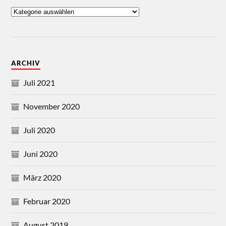
ARCHIV
Juli 2021
November 2020
Juli 2020
Juni 2020
März 2020
Februar 2020
August 2019