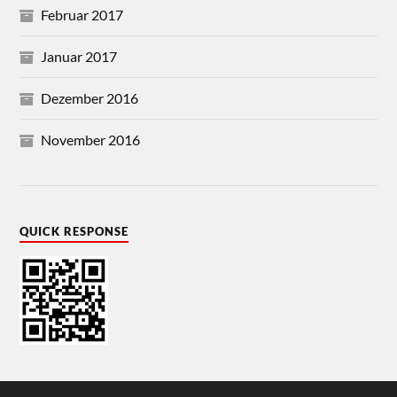
Februar 2017
Januar 2017
Dezember 2016
November 2016
QUICK RESPONSE