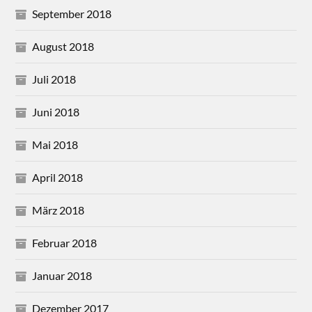
September 2018
August 2018
Juli 2018
Juni 2018
Mai 2018
April 2018
März 2018
Februar 2018
Januar 2018
Dezember 2017