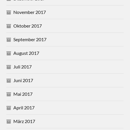
November 2017
Oktober 2017
September 2017
August 2017
Juli 2017
Juni 2017
Mai 2017
April 2017
März 2017