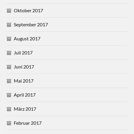
Oktober 2017
September 2017
August 2017
Juli 2017
Juni 2017
Mai 2017
April 2017
März 2017
Februar 2017