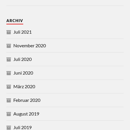
ARCHIV
Juli 2021
November 2020
Juli 2020
Juni 2020
März 2020
Februar 2020
August 2019
Juli 2019