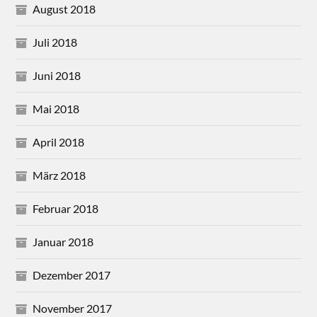
August 2018
Juli 2018
Juni 2018
Mai 2018
April 2018
März 2018
Februar 2018
Januar 2018
Dezember 2017
November 2017