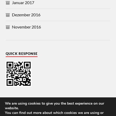
Januar 2017
Dezember 2016
November 2016
QUICK RESPONSE
We are using cookies to give you the best experience on our
website.
You can find out more about which cookies we are using or