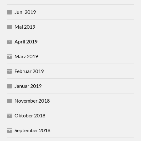
Juni 2019
Mai 2019
April 2019
März 2019
Februar 2019
Januar 2019
November 2018
Oktober 2018
September 2018