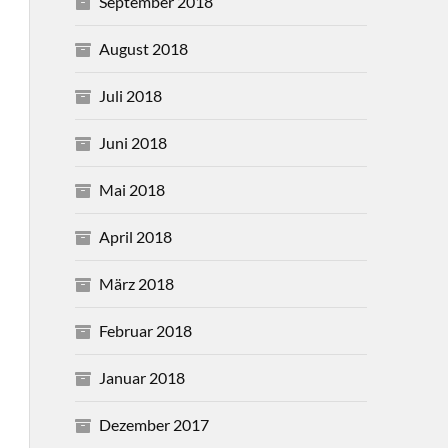
September 2018
August 2018
Juli 2018
Juni 2018
Mai 2018
April 2018
März 2018
Februar 2018
Januar 2018
Dezember 2017