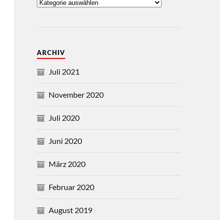
ARCHIV
Juli 2021
November 2020
Juli 2020
Juni 2020
März 2020
Februar 2020
August 2019