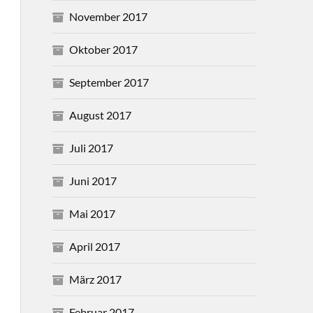
November 2017
Oktober 2017
September 2017
August 2017
Juli 2017
Juni 2017
Mai 2017
April 2017
März 2017
Februar 2017