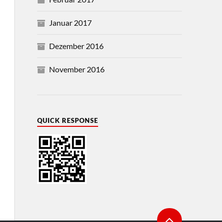
Januar 2017
Dezember 2016
November 2016
QUICK RESPONSE