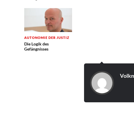
AUTONOMIE DER JUSTIZ
Die Logik des
Gefängnisses
Volkm