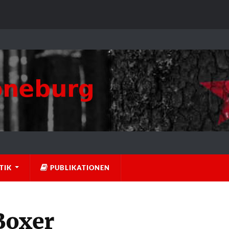
TIK
PUBLIKATIONEN
Boxer