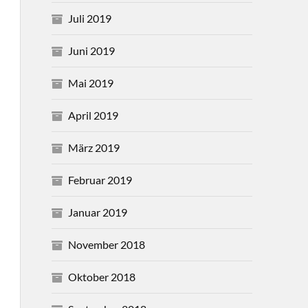
Juli 2019
Juni 2019
Mai 2019
April 2019
März 2019
Februar 2019
Januar 2019
November 2018
Oktober 2018