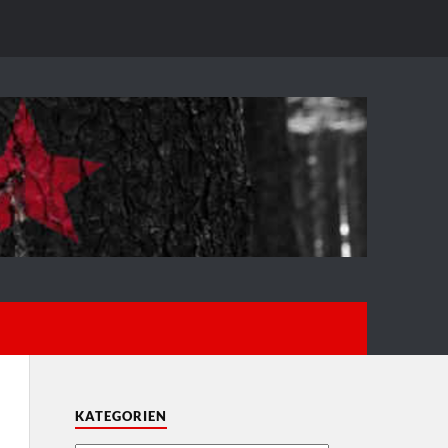
KATEGORIEN