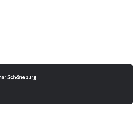
ar Schöneburg