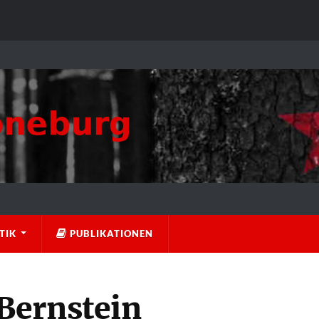
TIK
PUBLIKATIONEN
Bernstein