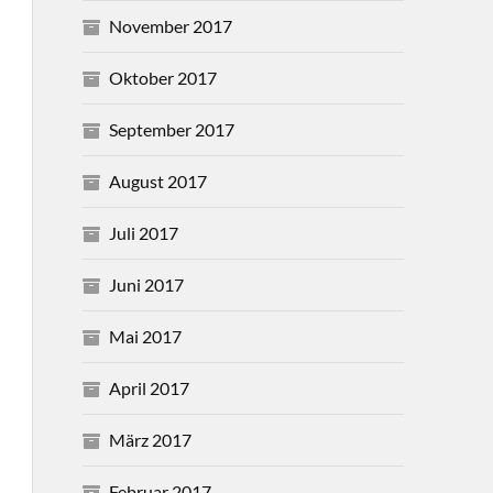
November 2017
Oktober 2017
September 2017
August 2017
Juli 2017
Juni 2017
Mai 2017
April 2017
März 2017
Februar 2017