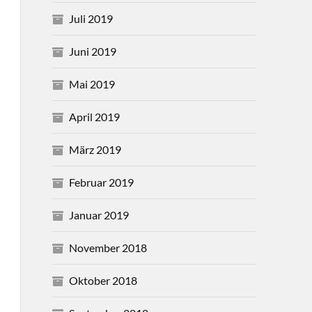
Juli 2019
Juni 2019
Mai 2019
April 2019
März 2019
Februar 2019
Januar 2019
November 2018
Oktober 2018