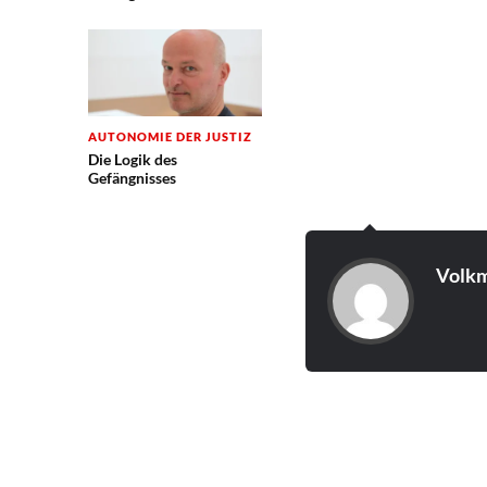
AUTONOMIE DER JUSTIZ
Die Logik des
Gefängnisses
Volkm