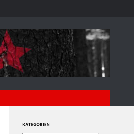
KATEGORIEN