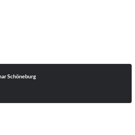
ar Schöneburg