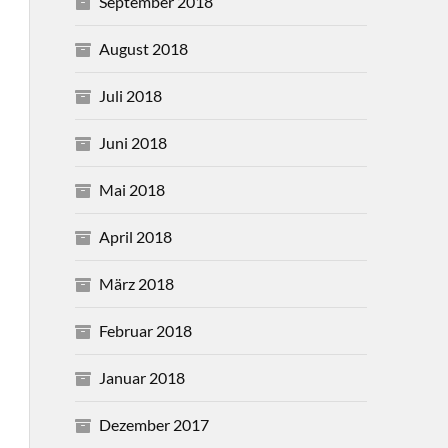
September 2018
August 2018
Juli 2018
Juni 2018
Mai 2018
April 2018
März 2018
Februar 2018
Januar 2018
Dezember 2017