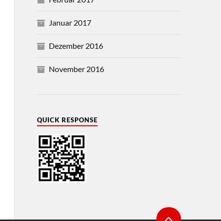
Januar 2017
Dezember 2016
November 2016
QUICK RESPONSE