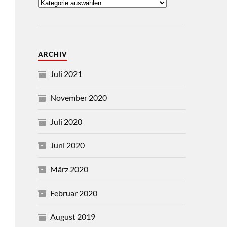
ARCHIV
Juli 2021
November 2020
Juli 2020
Juni 2020
März 2020
Februar 2020
August 2019