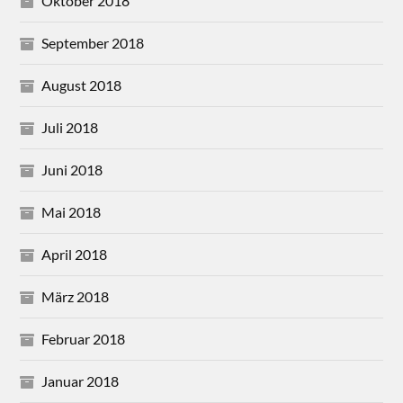
Oktober 2018
September 2018
August 2018
Juli 2018
Juni 2018
Mai 2018
April 2018
März 2018
Februar 2018
Januar 2018