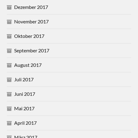
Dezember 2017
November 2017
Oktober 2017
September 2017
August 2017
Juli 2017
Juni 2017
Mai 2017
April 2017
März 2017