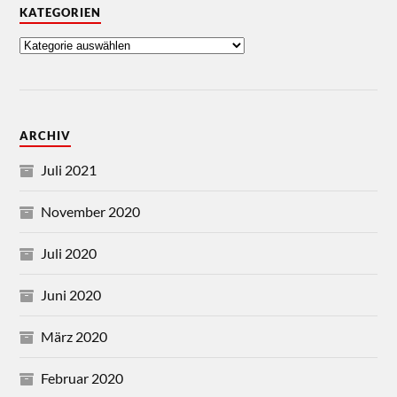
KATEGORIEN
ARCHIV
Juli 2021
November 2020
Juli 2020
Juni 2020
März 2020
Februar 2020