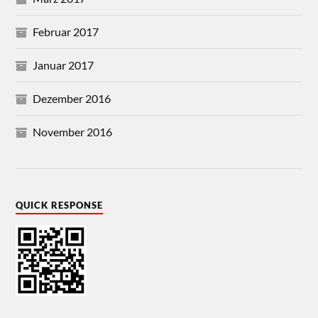
Februar 2017
Januar 2017
Dezember 2016
November 2016
QUICK RESPONSE