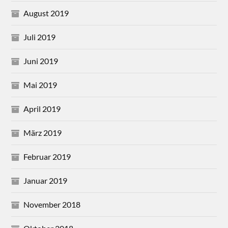
August 2019
Juli 2019
Juni 2019
Mai 2019
April 2019
März 2019
Februar 2019
Januar 2019
November 2018