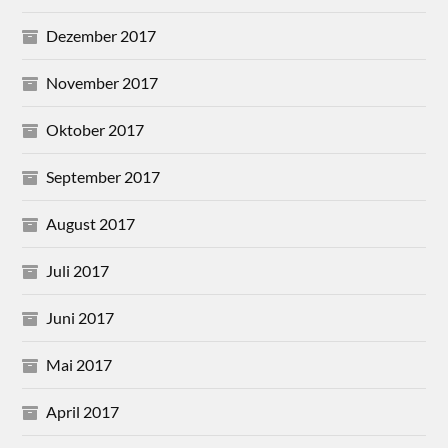
Dezember 2017
November 2017
Oktober 2017
September 2017
August 2017
Juli 2017
Juni 2017
Mai 2017
April 2017