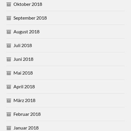
Oktober 2018
September 2018
August 2018
Juli 2018
Juni 2018
Mai 2018
April 2018
März 2018
Februar 2018
Januar 2018