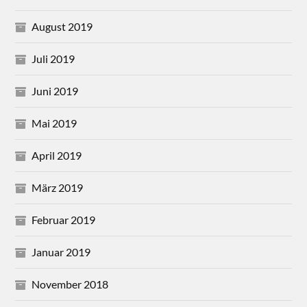
August 2019
Juli 2019
Juni 2019
Mai 2019
April 2019
März 2019
Februar 2019
Januar 2019
November 2018