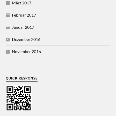
März 2017
Februar 2017
Januar 2017
Dezember 2016
November 2016
QUICK RESPONSE