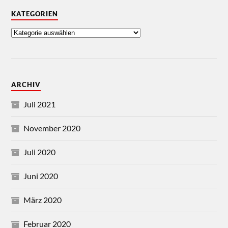
KATEGORIEN
ARCHIV
Juli 2021
November 2020
Juli 2020
Juni 2020
März 2020
Februar 2020