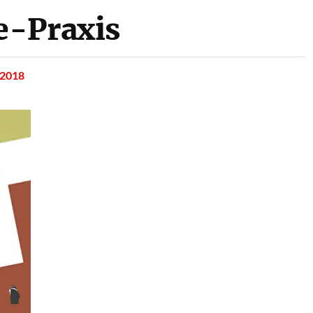
e-Praxis
 2018