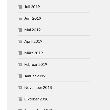
Juli 2019
Juni 2019
Mai 2019
April 2019
März 2019
Februar 2019
Januar 2019
November 2018
Oktober 2018