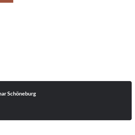
ar Schöneburg