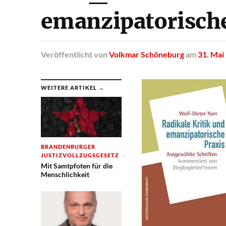
emanzipatorisch
Veröffentlicht
von
Volkmar Schöneburg
am
31. Mai
WEITERE ARTIKEL →
BRANDENBURGER
JUSTIZVOLLZUGSGESETZ
Mit Samtpfoten für die
Menschlichkeit