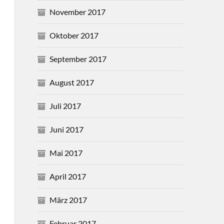
November 2017
Oktober 2017
September 2017
August 2017
Juli 2017
Juni 2017
Mai 2017
April 2017
März 2017
Februar 2017