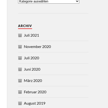
ARCHIV
Juli 2021
November 2020
Juli 2020
Juni 2020
März 2020
Februar 2020
August 2019