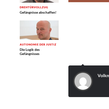
DREHTÜRVOLLZUG
Gefängnisse abschaffen!
AUTONOMIE DER JUSTIZ
Die Logik des
Gefängnisses
Volkm