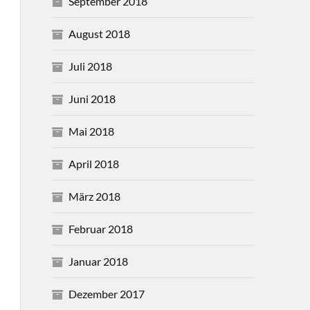
September 2018
August 2018
Juli 2018
Juni 2018
Mai 2018
April 2018
März 2018
Februar 2018
Januar 2018
Dezember 2017