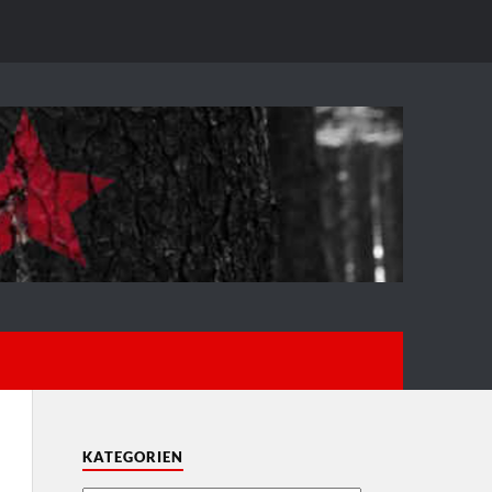
KATEGORIEN