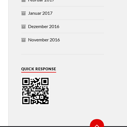
Januar 2017
Dezember 2016
November 2016
QUICK RESPONSE