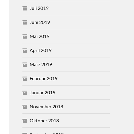
Juli 2019
Juni 2019
Mai 2019
April 2019
März 2019
Februar 2019
Januar 2019
November 2018
Oktober 2018