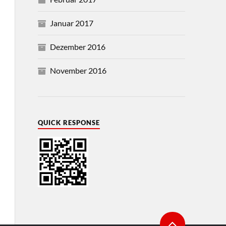
Januar 2017
Dezember 2016
November 2016
QUICK RESPONSE