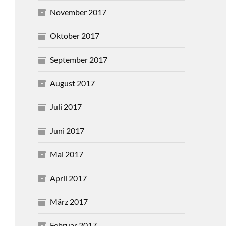
November 2017
Oktober 2017
September 2017
August 2017
Juli 2017
Juni 2017
Mai 2017
April 2017
März 2017
Februar 2017