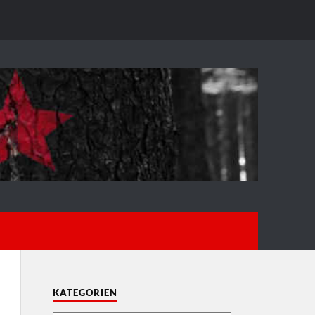
KATEGORIEN