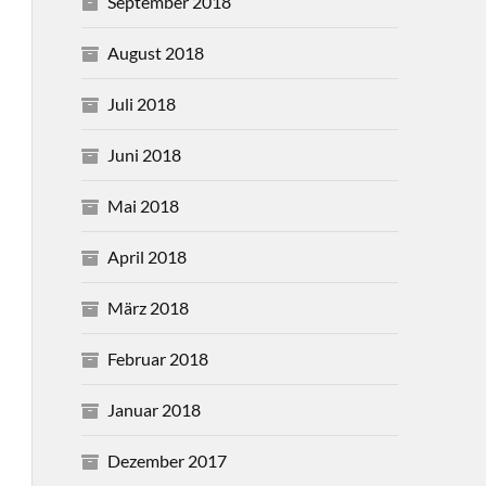
September 2018
August 2018
Juli 2018
Juni 2018
Mai 2018
April 2018
März 2018
Februar 2018
Januar 2018
Dezember 2017