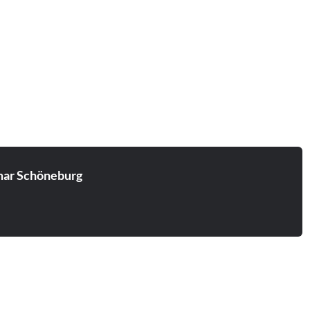
ar Schöneburg