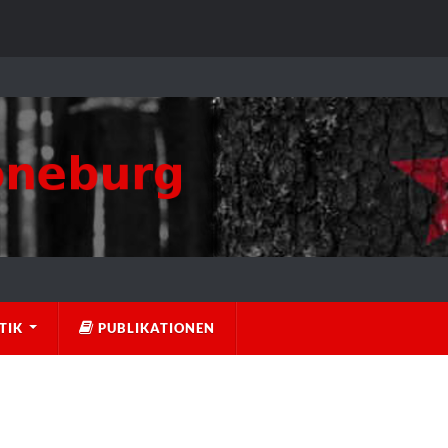
TIK
PUBLIKATIONEN