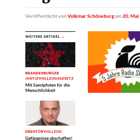
Veröffentlicht
von
Volkmar Schöneburg
am
20. Mai
WEITERE ARTIKEL →
BRANDENBURGER
JUSTIZVOLLZUGSGESETZ
Mit Samtpfoten für die
Menschlichkeit
DREHTÜRVOLLZUG
Gefängnisse abschaffen!