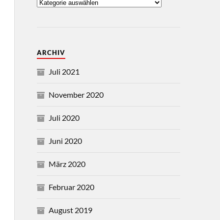
ARCHIV
Juli 2021
November 2020
Juli 2020
Juni 2020
März 2020
Februar 2020
August 2019