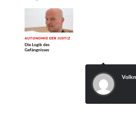
AUTONOMIE DER JUSTIZ
Die Logik des
Gefängnisses
Volkm