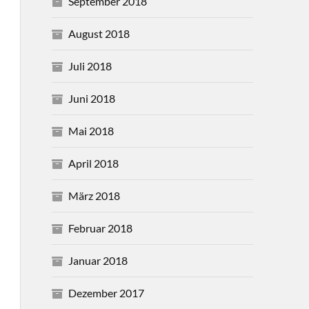
September 2018
August 2018
Juli 2018
Juni 2018
Mai 2018
April 2018
März 2018
Februar 2018
Januar 2018
Dezember 2017