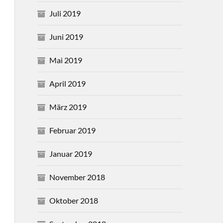
Juli 2019
Juni 2019
Mai 2019
April 2019
März 2019
Februar 2019
Januar 2019
November 2018
Oktober 2018