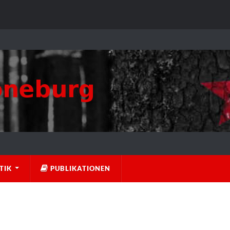
TIK
PUBLIKATIONEN