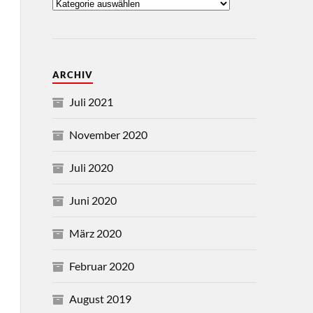
ARCHIV
Juli 2021
November 2020
Juli 2020
Juni 2020
März 2020
Februar 2020
August 2019