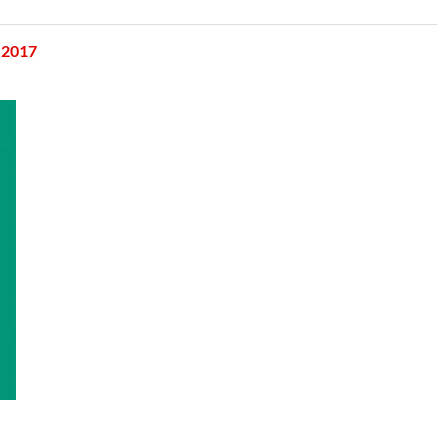
i 2017