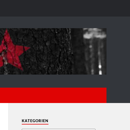
KATEGORIEN