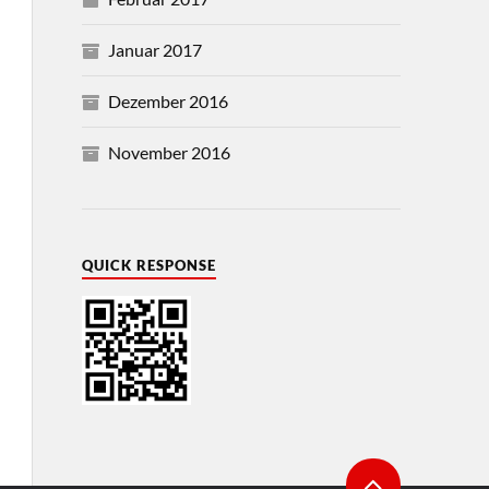
Januar 2017
Dezember 2016
November 2016
QUICK RESPONSE