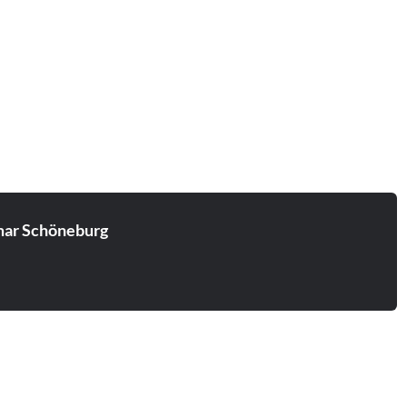
ar Schöneburg