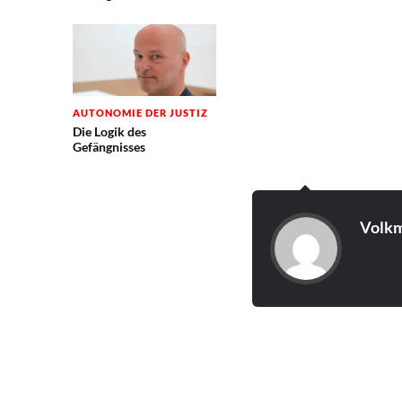
AUTONOMIE DER JUSTIZ
Die Logik des
Gefängnisses
Volkm