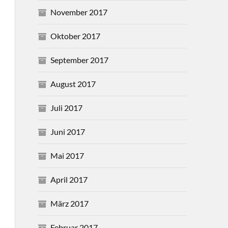
November 2017
Oktober 2017
September 2017
August 2017
Juli 2017
Juni 2017
Mai 2017
April 2017
März 2017
Februar 2017