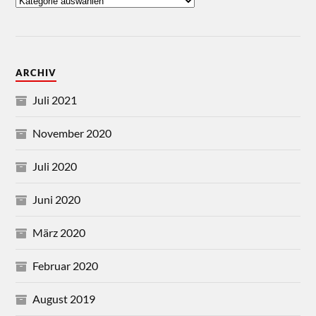
ARCHIV
Juli 2021
November 2020
Juli 2020
Juni 2020
März 2020
Februar 2020
August 2019