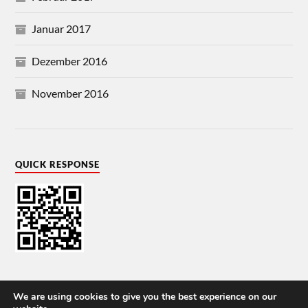
Januar 2017
Dezember 2016
November 2016
QUICK RESPONSE
We are using cookies to give you the best experience on our