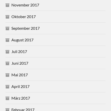
November 2017
Oktober 2017
September 2017
August 2017
Juli 2017
Juni 2017
Mai 2017
April 2017
März 2017
Februar 2017