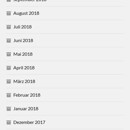
August 2018
Juli 2018
Juni 2018
Mai 2018
April 2018
März 2018
Februar 2018
Januar 2018
Dezember 2017