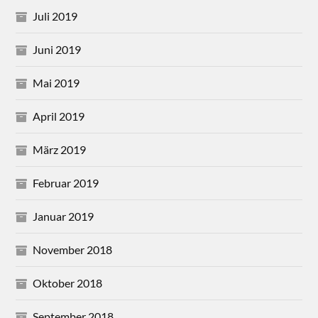
Juli 2019
Juni 2019
Mai 2019
April 2019
März 2019
Februar 2019
Januar 2019
November 2018
Oktober 2018
September 2018