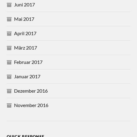
Juni 2017
Mai 2017
April 2017
März 2017
Februar 2017
Januar 2017
Dezember 2016
November 2016
QUICK RESPONSE