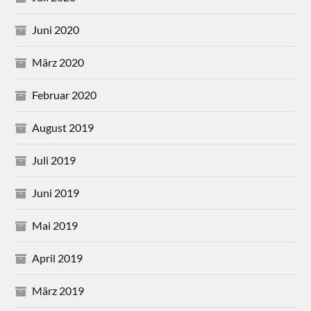
Juni 2020
März 2020
Februar 2020
August 2019
Juli 2019
Juni 2019
Mai 2019
April 2019
März 2019