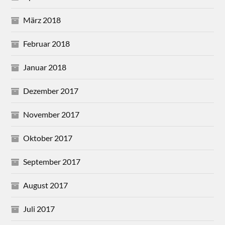
März 2018
Februar 2018
Januar 2018
Dezember 2017
November 2017
Oktober 2017
September 2017
August 2017
Juli 2017