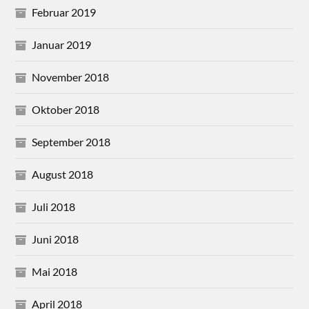
Februar 2019
Januar 2019
November 2018
Oktober 2018
September 2018
August 2018
Juli 2018
Juni 2018
Mai 2018
April 2018