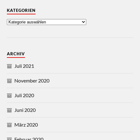
KATEGORIEN
ARCHIV
Juli 2021
November 2020
Juli 2020
Juni 2020
März 2020
Februar 2020