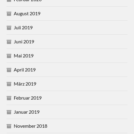
August 2019
Juli 2019
Juni 2019
Mai 2019
April 2019
März 2019
Februar 2019
Januar 2019
November 2018