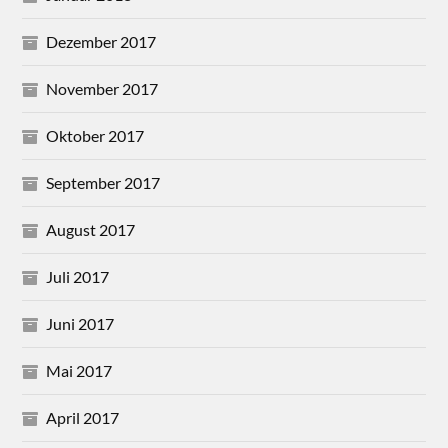
Dezember 2017
November 2017
Oktober 2017
September 2017
August 2017
Juli 2017
Juni 2017
Mai 2017
April 2017