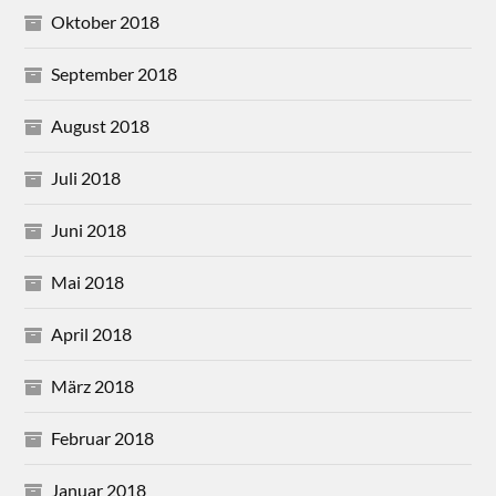
Oktober 2018
September 2018
August 2018
Juli 2018
Juni 2018
Mai 2018
April 2018
März 2018
Februar 2018
Januar 2018