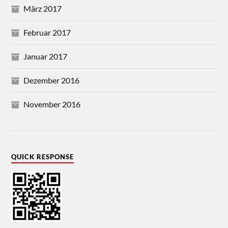
März 2017
Februar 2017
Januar 2017
Dezember 2016
November 2016
QUICK RESPONSE