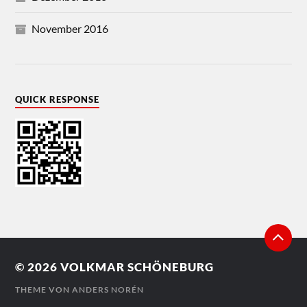
November 2016
QUICK RESPONSE
© 2026
VOLKMAR SCHÖNEBURG
THEME VON
ANDERS NORÉN