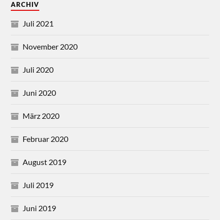
ARCHIV
Juli 2021
November 2020
Juli 2020
Juni 2020
März 2020
Februar 2020
August 2019
Juli 2019
Juni 2019