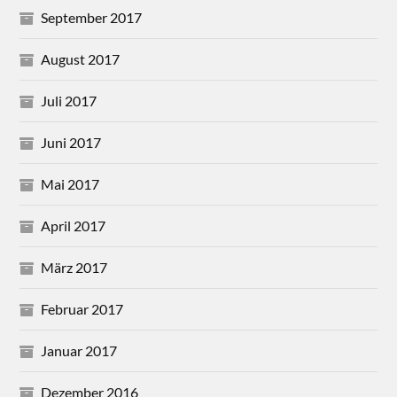
September 2017
August 2017
Juli 2017
Juni 2017
Mai 2017
April 2017
März 2017
Februar 2017
Januar 2017
Dezember 2016