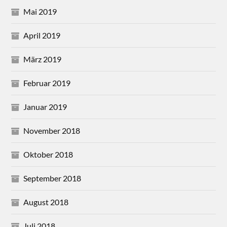
Mai 2019
April 2019
März 2019
Februar 2019
Januar 2019
November 2018
Oktober 2018
September 2018
August 2018
Juli 2018