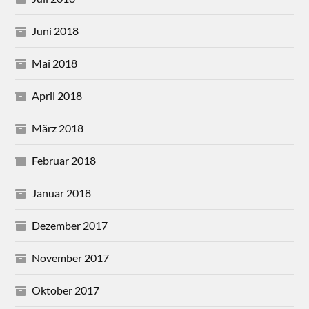
Juni 2018
Mai 2018
April 2018
März 2018
Februar 2018
Januar 2018
Dezember 2017
November 2017
Oktober 2017