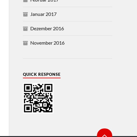
Januar 2017
Dezember 2016
November 2016
QUICK RESPONSE