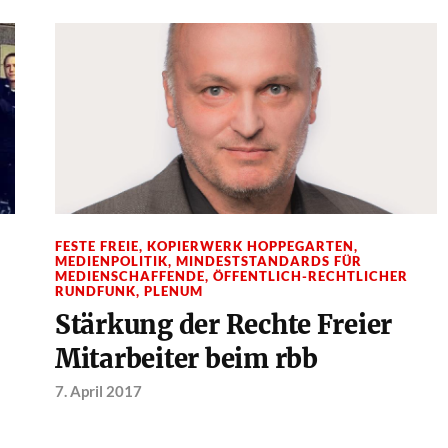
FESTE FREIE
,
KOPIERWERK HOPPEGARTEN
,
MEDIENPOLITIK
,
MINDESTSTANDARDS FÜR
MEDIENSCHAFFENDE
,
ÖFFENTLICH-RECHTLICHER
RUNDFUNK
,
PLENUM
Stärkung der Rechte Freier
Mitarbeiter beim rbb
7. April 2017