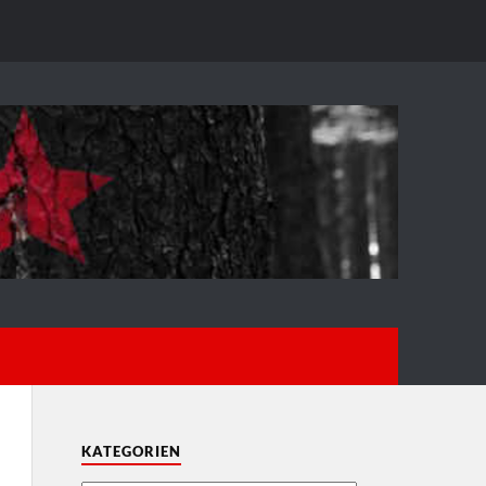
KATEGORIEN