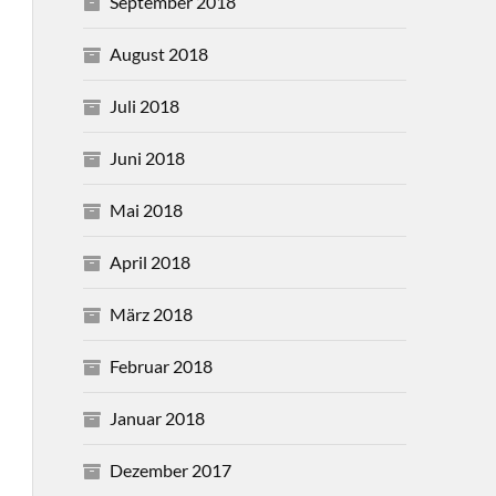
September 2018
August 2018
Juli 2018
Juni 2018
Mai 2018
April 2018
März 2018
Februar 2018
Januar 2018
Dezember 2017