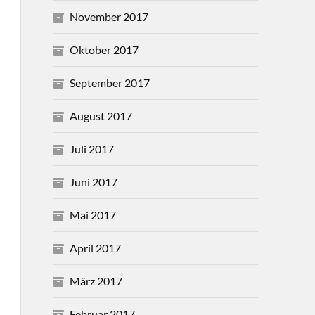
November 2017
Oktober 2017
September 2017
August 2017
Juli 2017
Juni 2017
Mai 2017
April 2017
März 2017
Februar 2017