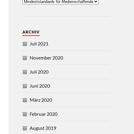
ARCHIV
Juli 2021
November 2020
Juli 2020
Juni 2020
März 2020
Februar 2020
August 2019