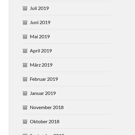
Juli 2019
Juni 2019
Mai 2019
April 2019
März 2019
Februar 2019
Januar 2019
November 2018
Oktober 2018